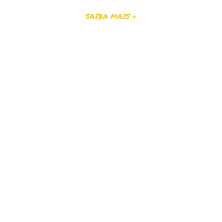
SAIBA MAIS +