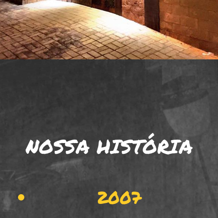
NOSSA HISTÓRIA
2007