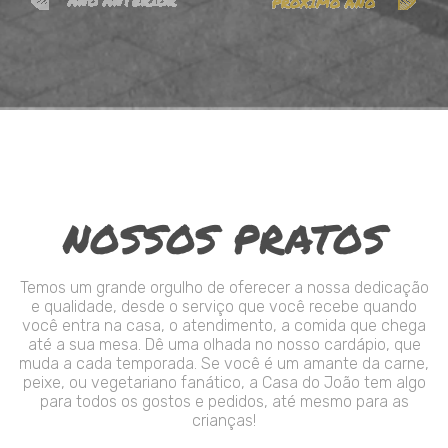
NOSSOS PRATOS
Temos um grande orgulho de oferecer a nossa dedicação
e qualidade, desde o serviço que você recebe quando
você entra na casa, o atendimento, a comida que chega
até a sua mesa. Dê uma olhada no nosso cardápio, que
muda a cada temporada. Se você é um amante da carne,
peixe, ou vegetariano fanático, a Casa do João tem algo
para todos os gostos e pedidos, até mesmo para as
crianças!